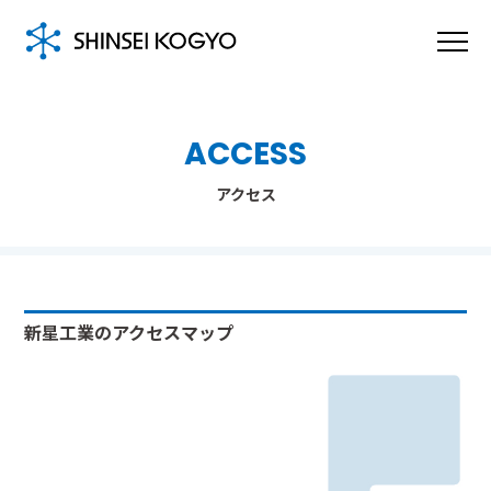
ACCESS
アクセス
新星工業のアクセスマップ