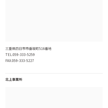
三重県四日市市垂坂町516番地
TEL.059-333-5259
FAX.059-333-5227
北上事業所