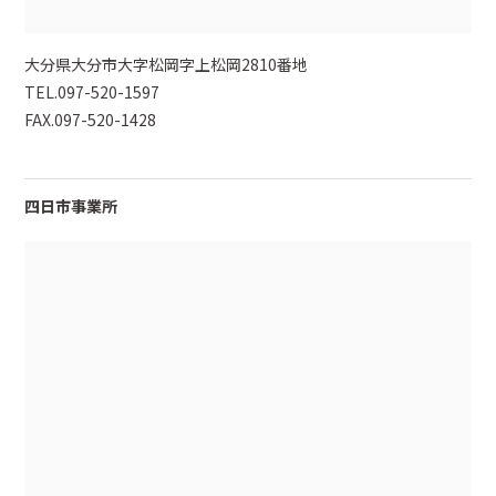
大分県大分市大字松岡字上松岡2810番地
TEL.097-520-1597
FAX.097-520-1428
四日市事業所