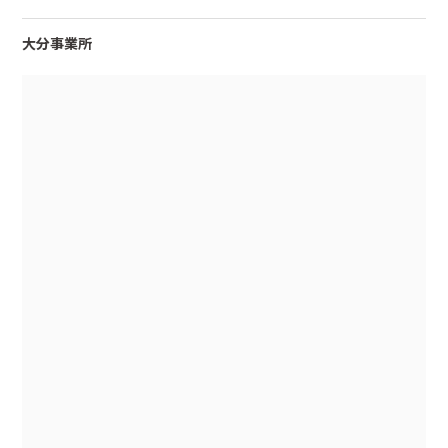
大分事業所