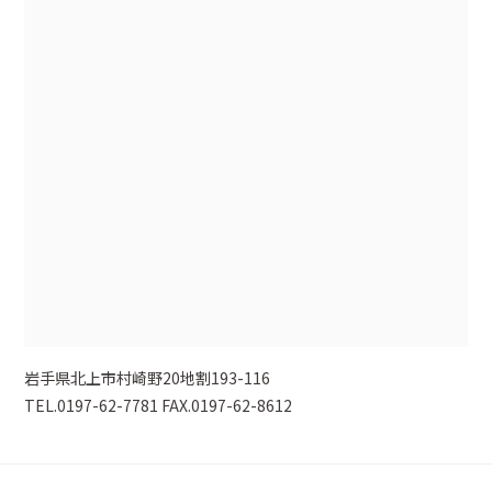
岩手県北上市村崎野20地割193-116
TEL.0197-62-7781 FAX.0197-62-8612